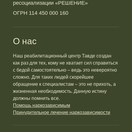
ресоциализации «РЕШЕНИЕ»
ОГРН 114 450 000 160
О нас
Наш реабилитационный центр Тавде создан
как раз для тех, кому не хватает сил справиться
с бедой самостоятельно – ведь это невероятно
сложно. Для таких людей скорейшее
обращение к специалистам – это не прихоть, а
жизненная необходимость. Данную истину
должны помнить все.
Помощь наркозависимым
Принудительное лечение наркозависимости